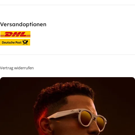
Versandoptionen
Vertrag widerrufen