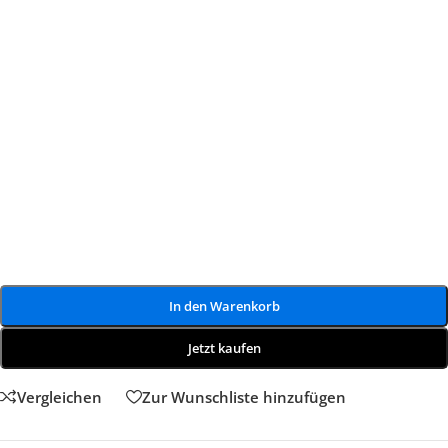
In den Warenkorb
Jetzt kaufen
Vergleichen
Zur Wunschliste hinzufügen