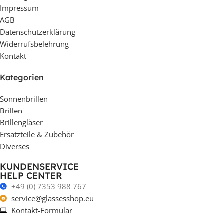
Impressum
AGB
Datenschutzerklärung
Widerrufsbelehrung
Kontakt
Kategorien
Sonnenbrillen
Brillen
Brillengläser
Ersatzteile & Zubehör
Diverses
KUNDENSERVICE
HELP CENTER
+49 (0) 7353 988 767
service@glassesshop.eu
Kontakt-Formular