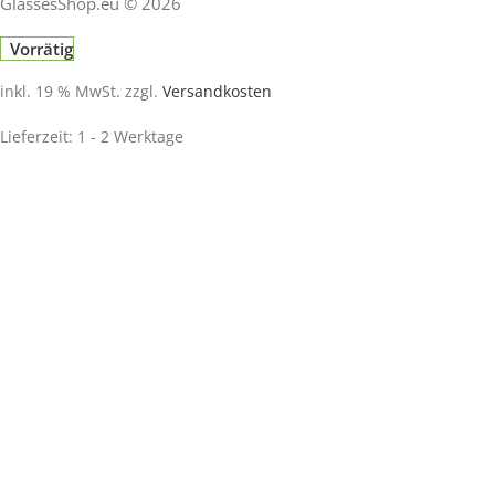
GlassesShop.eu © 2026
Vorrätig
inkl. 19 % MwSt.
zzgl.
Versandkosten
Lieferzeit:
1 - 2 Werktage