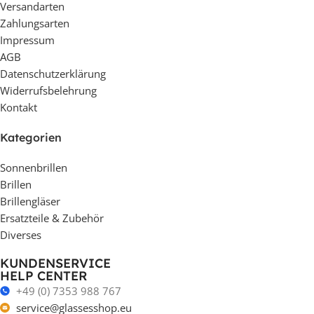
Versandarten
Zahlungsarten
Impressum
AGB
Datenschutzerklärung
Widerrufsbelehrung
Kontakt
Kategorien
Sonnenbrillen
Brillen
Brillengläser
Ersatzteile & Zubehör
Diverses
KUNDENSERVICE
HELP CENTER
+49 (0) 7353 988 767
service@glassesshop.eu