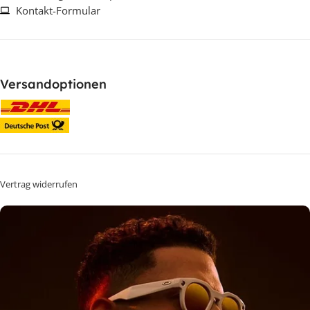
Kontakt-Formular
Versandoptionen
Vertrag widerrufen