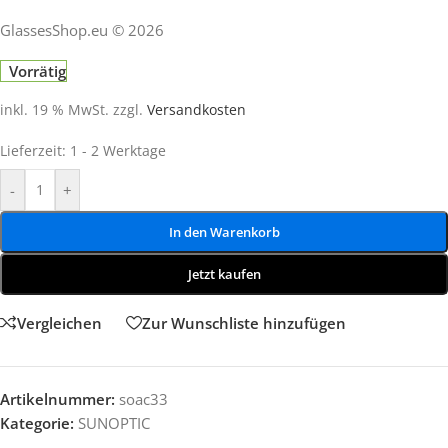
GlassesShop.eu © 2026
Vorrätig
inkl. 19 % MwSt.
zzgl.
Versandkosten
Lieferzeit:
1 - 2 Werktage
-
+
In den Warenkorb
Jetzt kaufen
Vergleichen
Zur Wunschliste hinzufügen
Artikelnummer:
soac33
Kategorie:
SUNOPTIC