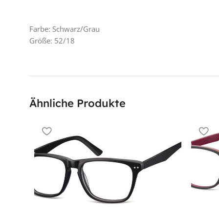
Farbe: Schwarz/Grau
Größe: 52/18
Ähnliche Produkte