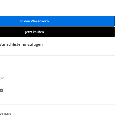
In den Warenkorb
Jetzt kaufen
Wunschliste hinzufügen
29
ERUNG